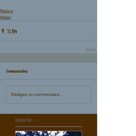
Nature
Water
Commentaires
Rédigez un commentaire...
Featured Posts