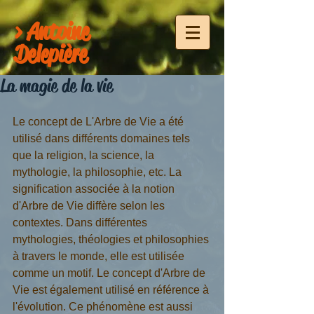
> Antoine
Delepière
La magie de la vie
Le concept de L'Arbre de Vie a été 
utilisé dans différents domaines tels 
que la religion, la science, la 
mythologie, la philosophie, etc. La 
signification associée à la notion 
d'Arbre de Vie diffère selon les 
contextes. Dans différentes 
mythologies, théologies et philosophies 
à travers le monde, elle est utilisée 
comme un motif. Le concept d'Arbre de 
Vie est également utilisé en référence à 
l'évolution. Ce phénomène est aussi 